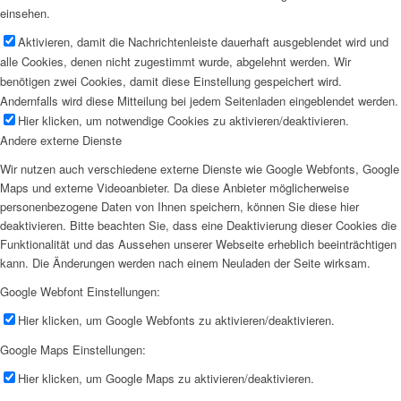
einsehen.
Aktivieren, damit die Nachrichtenleiste dauerhaft ausgeblendet wird und
alle Cookies, denen nicht zugestimmt wurde, abgelehnt werden. Wir
benötigen zwei Cookies, damit diese Einstellung gespeichert wird.
Andernfalls wird diese Mitteilung bei jedem Seitenladen eingeblendet werden.
Hier klicken, um notwendige Cookies zu aktivieren/deaktivieren.
Andere externe Dienste
Wir nutzen auch verschiedene externe Dienste wie Google Webfonts, Google
Maps und externe Videoanbieter. Da diese Anbieter möglicherweise
personenbezogene Daten von Ihnen speichern, können Sie diese hier
deaktivieren. Bitte beachten Sie, dass eine Deaktivierung dieser Cookies die
Funktionalität und das Aussehen unserer Webseite erheblich beeinträchtigen
kann. Die Änderungen werden nach einem Neuladen der Seite wirksam.
Google Webfont Einstellungen:
Hier klicken, um Google Webfonts zu aktivieren/deaktivieren.
Google Maps Einstellungen:
Hier klicken, um Google Maps zu aktivieren/deaktivieren.