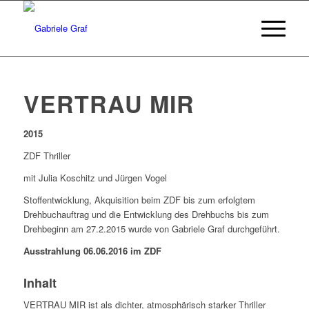
VERTRAU MIR
2015
ZDF Thriller
mit Julia Koschitz und Jürgen Vogel
Stoffentwicklung, Akquisition beim ZDF bis zum erfolgtem
Drehbuchauftrag und die Entwicklung des Drehbuchs bis zum
Drehbeginn am 27.2.2015 wurde von Gabriele Graf durchgeführt.
Ausstrahlung 06.06.2016 im ZDF
Inhalt
VERTRAU MIR ist als dichter, atmosphärisch starker Thriller