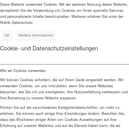
Diese Website verwendet Cookies. Mit der weiteren Nutzung dieser Website,
akzeptieren Sie die Verwendung von Cookies um Ihnen spezielle Services
und personalisierte Inhalte bereitzustellen. Weiteres erfahren Sie unter der
Rubrik Datenschutz.
OK
Weitere Informationen
Cookie- und Datenschutzeinstellungen
Wie wir Cookies verwenden
Wir können Cookies anfordern, die auf Ihrem Gerät eingestellt werden. Wir
verwenden Cookies, um uns mitzuteilen, wenn Sie unsere Websites
besuchen, wie Sie mit uns interagieren, Ihre Nutzererfahrung verbessern und
Ihre Beziehung zu unserer Website anpassen.
Klicken Sie auf die verschiedenen Kategorienüberschriften, um mehr zu
erfahren. Sie können auch einige Ihrer Einstellungen ändern. Beachten Sie,
dass das Blockieren einiger Arten von Cookies Auswirkungen auf Ihre
Erfahrung auf unseren Websites und auf die Dienste haben kann, die wir