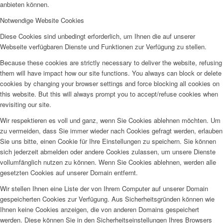
anbieten können.
Notwendige Website Cookies
Diese Cookies sind unbedingt erforderlich, um Ihnen die auf unserer
Webseite verfügbaren Dienste und Funktionen zur Verfügung zu stellen.
Because these cookies are strictly necessary to deliver the website, refusing
them will have impact how our site functions. You always can block or delete
cookies by changing your browser settings and force blocking all cookies on
this website. But this will always prompt you to accept/refuse cookies when
revisiting our site.
Wir respektieren es voll und ganz, wenn Sie Cookies ablehnen möchten. Um
zu vermeiden, dass Sie immer wieder nach Cookies gefragt werden, erlauben
Sie uns bitte, einen Cookie für Ihre Einstellungen zu speichern. Sie können
sich jederzeit abmelden oder andere Cookies zulassen, um unsere Dienste
vollumfänglich nutzen zu können. Wenn Sie Cookies ablehnen, werden alle
gesetzten Cookies auf unserer Domain entfernt.
Wir stellen Ihnen eine Liste der von Ihrem Computer auf unserer Domain
gespeicherten Cookies zur Verfügung. Aus Sicherheitsgründen können wie
Ihnen keine Cookies anzeigen, die von anderen Domains gespeichert
werden. Diese können Sie in den Sicherheitseinstellungen Ihres Browsers