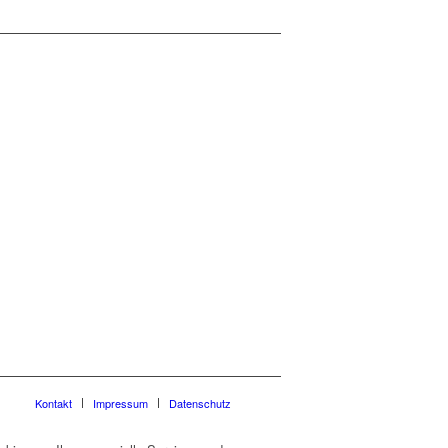
Kontakt
Impressum
Datenschutz