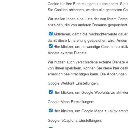
Cookie für Ihre Einstellungen zu speichern. Si
Sie Cookies ablehnen, werden alle gesetzten Co
Wir stellen Ihnen eine Liste der von Ihrem Com
anzeigen, die von anderen Domains gespeichert 
Aktivieren, damit die Nachrichtenleiste daue
damit diese Einstellung gespeichert wird. Andern
Hier klicken, um notwendige Cookies zu aktiv
Andere externe Dienste
Wir nutzen auch verschiedene externe Dienste 
von Ihnen speichern, können Sie diese hier deak
erheblich beeinträchtigen kann. Die Änderungen
Google Webfont Einstellungen:
Hier klicken, um Google Webfonts zu aktivier
Google Maps Einstellungen:
Hier klicken, um Google Maps zu aktivieren/d
Google reCaptcha Einstellungen: