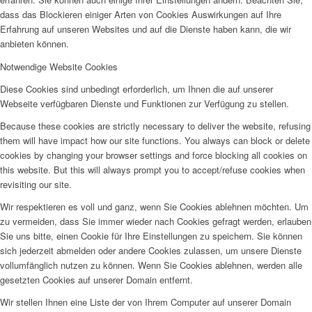
dass das Blockieren einiger Arten von Cookies Auswirkungen auf Ihre
Erfahrung auf unseren Websites und auf die Dienste haben kann, die wir
anbieten können.
Notwendige Website Cookies
Diese Cookies sind unbedingt erforderlich, um Ihnen die auf unserer
Webseite verfügbaren Dienste und Funktionen zur Verfügung zu stellen.
Because these cookies are strictly necessary to deliver the website, refusing
them will have impact how our site functions. You always can block or delete
cookies by changing your browser settings and force blocking all cookies on
this website. But this will always prompt you to accept/refuse cookies when
revisiting our site.
Wir respektieren es voll und ganz, wenn Sie Cookies ablehnen möchten. Um
zu vermeiden, dass Sie immer wieder nach Cookies gefragt werden, erlauben
Sie uns bitte, einen Cookie für Ihre Einstellungen zu speichern. Sie können
sich jederzeit abmelden oder andere Cookies zulassen, um unsere Dienste
vollumfänglich nutzen zu können. Wenn Sie Cookies ablehnen, werden alle
gesetzten Cookies auf unserer Domain entfernt.
Wir stellen Ihnen eine Liste der von Ihrem Computer auf unserer Domain