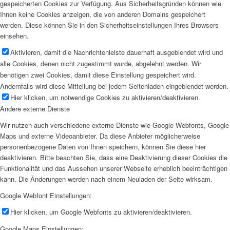
gespeicherten Cookies zur Verfügung. Aus Sicherheitsgründen können wie
Ihnen keine Cookies anzeigen, die von anderen Domains gespeichert
werden. Diese können Sie in den Sicherheitseinstellungen Ihres Browsers
einsehen.
Aktivieren, damit die Nachrichtenleiste dauerhaft ausgeblendet wird und
alle Cookies, denen nicht zugestimmt wurde, abgelehnt werden. Wir
benötigen zwei Cookies, damit diese Einstellung gespeichert wird.
Andernfalls wird diese Mitteilung bei jedem Seitenladen eingeblendet werden.
Hier klicken, um notwendige Cookies zu aktivieren/deaktivieren.
Andere externe Dienste
Wir nutzen auch verschiedene externe Dienste wie Google Webfonts, Google
Maps und externe Videoanbieter. Da diese Anbieter möglicherweise
personenbezogene Daten von Ihnen speichern, können Sie diese hier
deaktivieren. Bitte beachten Sie, dass eine Deaktivierung dieser Cookies die
Funktionalität und das Aussehen unserer Webseite erheblich beeinträchtigen
kann. Die Änderungen werden nach einem Neuladen der Seite wirksam.
Google Webfont Einstellungen:
Hier klicken, um Google Webfonts zu aktivieren/deaktivieren.
Google Maps Einstellungen: