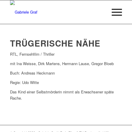
TRÜGERISCHE NÄHE
RTL, Fernsehfilm / Thriller
mit Ina Weisse, Dirk Martens, Hermann Lause, Gregor Bloeb
Buch: Andreas Heckmann
Regie: Udo Witte
Das Kind einer Selbstmörderin nimmt als Erwachsener späte
Rache.