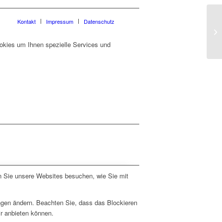
Kontakt
Impressum
Datenschutz
okies um Ihnen spezielle Services und
n Sie unsere Websites besuchen, wie Sie mit
ungen ändern. Beachten Sie, dass das Blockieren
ir anbieten können.