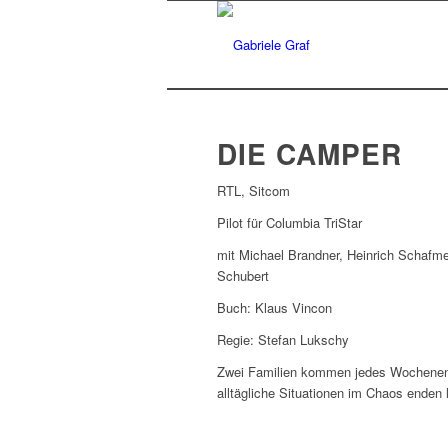
DIE CAMPER
RTL, Sitcom
Pilot für Columbia TriStar
mit Michael Brandner, Heinrich Schafme
Schubert
Buch: Klaus Vincon
Regie: Stefan Lukschy
Zwei Familien kommen jedes Wochenend
alltägliche Situationen im Chaos enden 