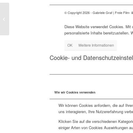
© Copyright 2026 - Gabriele Graf | Freie Film- 
Nikola
Diese Website verwendet Cookies. Mit 
personalisierte Inhalte bereitzustellen.
OK
Weitere Informationen
Cookie- und Datenschutzeinste
Wie wir Cookies verwenden
Wir können Cookies anfordern, die auf Ihr
uns interagieren, Ihre Nutzererfahrung ve
Klicken Sie auf die verschiedenen Kategori
einiger Arten von Cookies Auswirkungen au