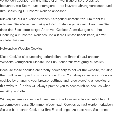
verwenden Cookies, um uns mitzuteilen, wenn Sie unsere Websites
besuchen, wie Sie mit uns interagieren, Ihre Nutzererfahrung verbessern und
Ihre Beziehung zu unserer Website anpassen.
Klicken Sie auf die verschiedenen Kategorienüberschriften, um mehr zu
erfahren. Sie können auch einige Ihrer Einstellungen ändern. Beachten Sie,
dass das Blockieren einiger Arten von Cookies Auswirkungen auf Ihre
Erfahrung auf unseren Websites und auf die Dienste haben kann, die wir
anbieten können.
Notwendige Website Cookies
Diese Cookies sind unbedingt erforderlich, um Ihnen die auf unserer
Webseite verfügbaren Dienste und Funktionen zur Verfügung zu stellen.
Because these cookies are strictly necessary to deliver the website, refusing
them will have impact how our site functions. You always can block or delete
cookies by changing your browser settings and force blocking all cookies on
this website. But this will always prompt you to accept/refuse cookies when
revisiting our site.
Wir respektieren es voll und ganz, wenn Sie Cookies ablehnen möchten. Um
zu vermeiden, dass Sie immer wieder nach Cookies gefragt werden, erlauben
Sie uns bitte, einen Cookie für Ihre Einstellungen zu speichern. Sie können