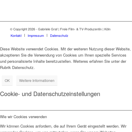
© Copyright 2026 - Gabriele Graf | Freie Film- & TV-Produzentin | Köln
Kontakt
Impressum
Datenschutz
Diese Website verwendet Cookies. Mit der weiteren Nutzung dieser Website,
akzeptieren Sie die Verwendung von Cookies um Ihnen spezielle Services
und personalisierte Inhalte bereitzustellen. Weiteres erfahren Sie unter der
Rubrik Datenschutz.
OK
Weitere Informationen
Cookie- und Datenschutzeinstellungen
Wie wir Cookies verwenden
Wir können Cookies anfordern, die auf Ihrem Gerät eingestellt werden. Wir