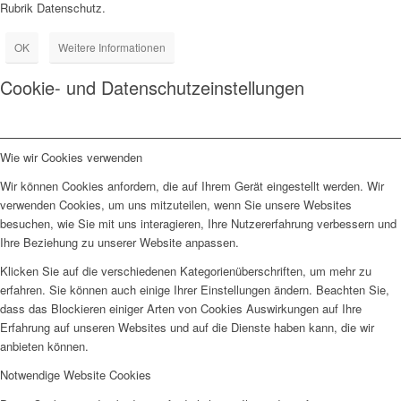
Rubrik Datenschutz.
OK
Weitere Informationen
Cookie- und Datenschutzeinstellungen
Wie wir Cookies verwenden
Wir können Cookies anfordern, die auf Ihrem Gerät eingestellt werden. Wir
verwenden Cookies, um uns mitzuteilen, wenn Sie unsere Websites
besuchen, wie Sie mit uns interagieren, Ihre Nutzererfahrung verbessern und
Ihre Beziehung zu unserer Website anpassen.
Klicken Sie auf die verschiedenen Kategorienüberschriften, um mehr zu
erfahren. Sie können auch einige Ihrer Einstellungen ändern. Beachten Sie,
dass das Blockieren einiger Arten von Cookies Auswirkungen auf Ihre
Erfahrung auf unseren Websites und auf die Dienste haben kann, die wir
anbieten können.
Notwendige Website Cookies