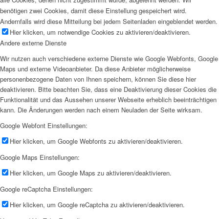
benötigen zwei Cookies, damit diese Einstellung gespeichert wird.
Andernfalls wird diese Mitteilung bei jedem Seitenladen eingeblendet werden.
Hier klicken, um notwendige Cookies zu aktivieren/deaktivieren.
Andere externe Dienste
Wir nutzen auch verschiedene externe Dienste wie Google Webfonts, Google
Maps und externe Videoanbieter. Da diese Anbieter möglicherweise
personenbezogene Daten von Ihnen speichern, können Sie diese hier
deaktivieren. Bitte beachten Sie, dass eine Deaktivierung dieser Cookies die
Funktionalität und das Aussehen unserer Webseite erheblich beeinträchtigen
kann. Die Änderungen werden nach einem Neuladen der Seite wirksam.
Google Webfont Einstellungen:
Hier klicken, um Google Webfonts zu aktivieren/deaktivieren.
Google Maps Einstellungen:
Hier klicken, um Google Maps zu aktivieren/deaktivieren.
Google reCaptcha Einstellungen:
Hier klicken, um Google reCaptcha zu aktivieren/deaktivieren.